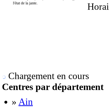
l'état de la jante.
Horai
Chargement en cours
Centres par département
»
Ain