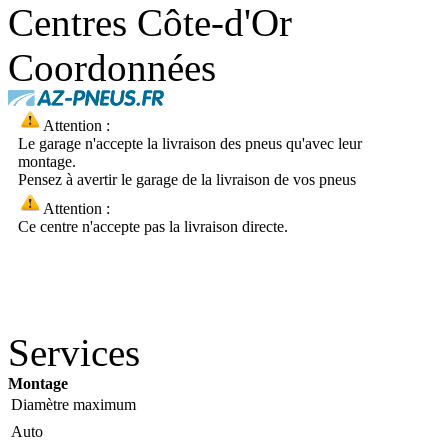
Centres Côte-d'Or
Coordonnées
Attention :
Le garage n'accepte la livraison des pneus qu'avec leur
montage.
Pensez à avertir le garage de la livraison de vos pneus
Attention :
Ce centre n'accepte pas la livraison directe.
Services
Montage
Diamètre maximum
Auto