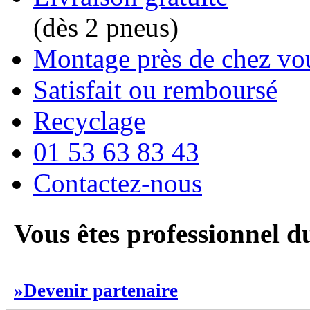
(dès 2 pneus)
Montage près de chez vo
Satisfait ou remboursé
Recyclage
01 53 63 83 43
Contactez-nous
Vous êtes professionnel 
»Devenir partenaire