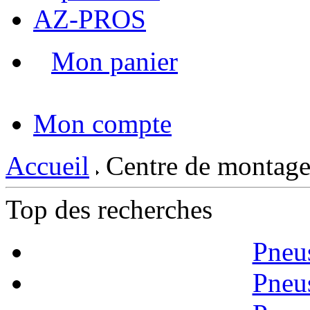
AZ-PROS
Mon panier
|
Mon compte
Accueil
Centre de montage
Top des recherches
Pneu
Pneu