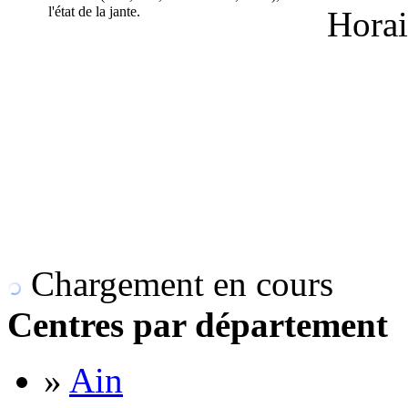
l'état de la jante.
Horai
Chargement en cours
Centres par département
»
Ain