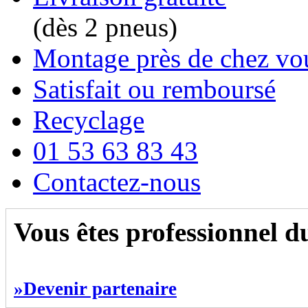
(dès 2 pneus)
Montage près de chez vo
Satisfait ou remboursé
Recyclage
01 53 63 83 43
Contactez-nous
Vous êtes professionnel 
»Devenir partenaire