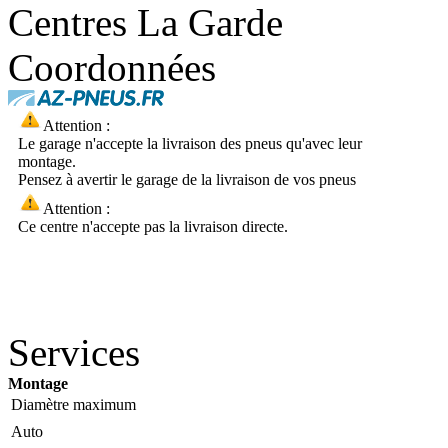
Centres La Garde
Coordonnées
Attention :
Le garage n'accepte la livraison des pneus qu'avec leur
montage.
Pensez à avertir le garage de la livraison de vos pneus
Attention :
Ce centre n'accepte pas la livraison directe.
Services
Montage
Diamètre maximum
Auto