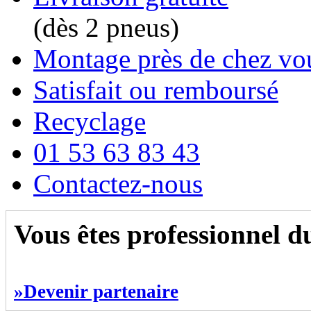
(dès 2 pneus)
Montage près de chez vo
Satisfait ou remboursé
Recyclage
01 53 63 83 43
Contactez-nous
Vous êtes professionnel 
»Devenir partenaire