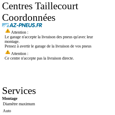
Centres Taillecourt
Coordonnées
Attention :
Le garage n'accepte la livraison des pneus qu'avec leur
montage.
Pensez à avertir le garage de la livraison de vos pneus
Attention :
Ce centre n'accepte pas la livraison directe.
Services
Montage
Diamètre maximum
Auto