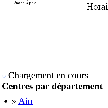
l'état de la jante.
Horai
Chargement en cours
Centres par département
»
Ain