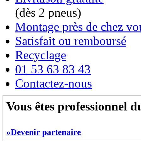
(dès 2 pneus)
Montage près de chez vo
Satisfait ou remboursé
Recyclage
01 53 63 83 43
Contactez-nous
Vous êtes professionnel 
»Devenir partenaire