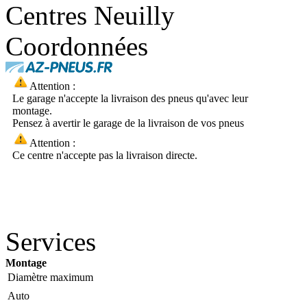
Centres Neuilly
Coordonnées
Attention :
Le garage n'accepte la livraison des pneus qu'avec leur
montage.
Pensez à avertir le garage de la livraison de vos pneus
Attention :
Ce centre n'accepte pas la livraison directe.
Services
Montage
Diamètre maximum
Auto