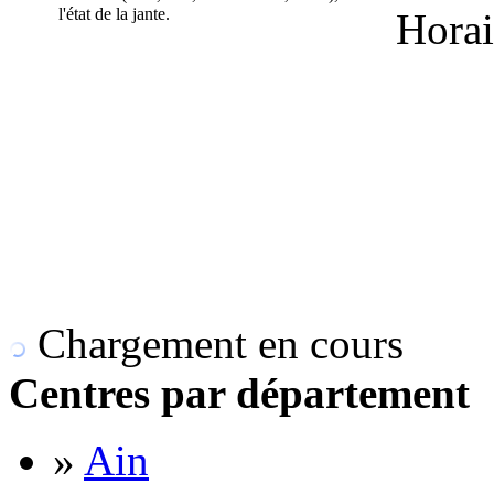
l'état de la jante.
Horai
Chargement en cours
Centres par département
»
Ain