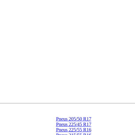
Pneus 205/50 R17
Pneus 225/45 R17
Pneus 225/55 R16