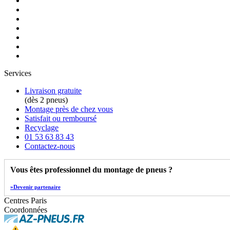
Services
Livraison gratuite
(dès 2 pneus)
Montage près de chez vous
Satisfait ou remboursé
Recyclage
01 53 63 83 43
Contactez-nous
Vous êtes professionnel du montage de pneus ?
»Devenir partenaire
Centres Paris
Coordonnées