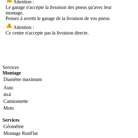
Attention :
Le garage n'accepte la livraison des pneus qu'avec leur
montage.
Pensez à avertir le garage de la livraison de vos pneus
Attention :
Ce centre n'accepte pas la livraison directe.
Services
Montage
Diamètre maximum
Auto
4x4
Camionnette
Moto
Services
Géométrie
Montage RunFlat