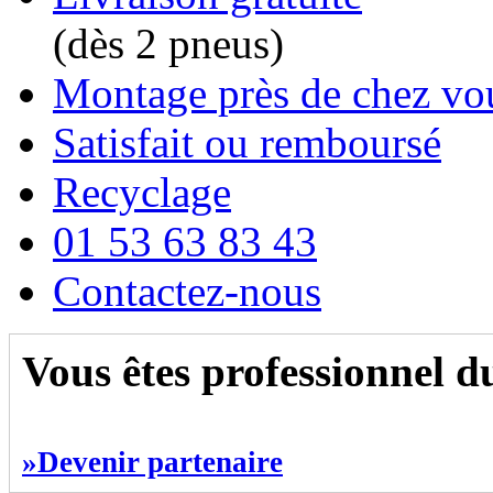
(dès 2 pneus)
Montage près de chez vo
Satisfait ou remboursé
Recyclage
01 53 63 83 43
Contactez-nous
Vous êtes professionnel 
»Devenir partenaire