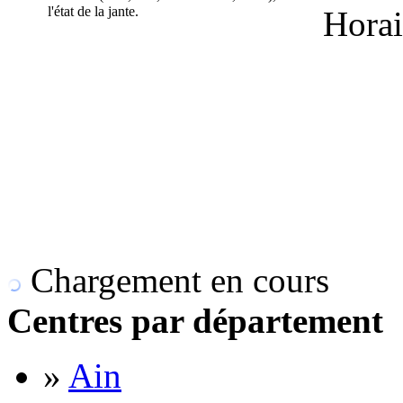
l'état de la jante.
Horai
Chargement en cours
Centres par département
»
Ain