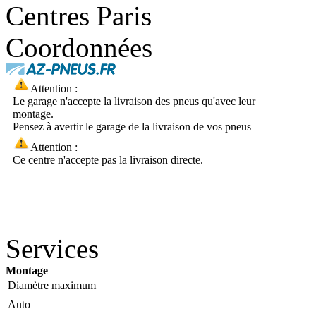
Centres Paris
Coordonnées
Attention :
Le garage n'accepte la livraison des pneus qu'avec leur
montage.
Pensez à avertir le garage de la livraison de vos pneus
Attention :
Ce centre n'accepte pas la livraison directe.
Services
Montage
Diamètre maximum
Auto